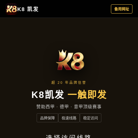
行业资讯
首页
行业资讯