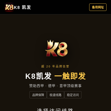
行业资讯
首页
行业资讯