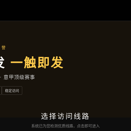
行业资讯
首页
行业资讯