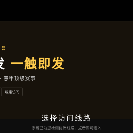
行业资讯
首页
行业资讯