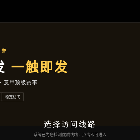
行业资讯
首页
行业资讯