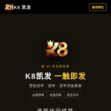
行业资讯
首页
行业资讯