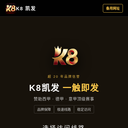
客户见证
首页
客户见证