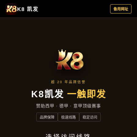
客户见证
首页
客户见证