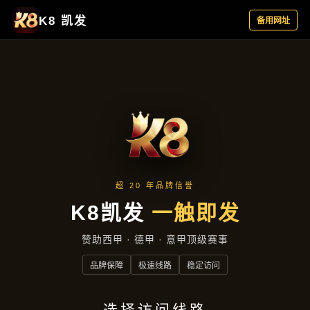
客户见证
首页
客户见证