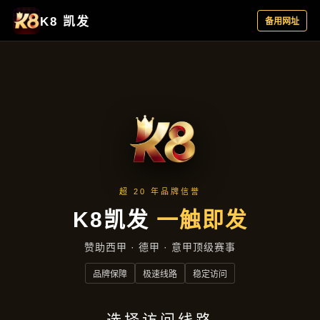
客户见证
首页
客户见证