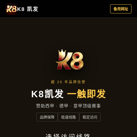
客户见证
首页
客户见证