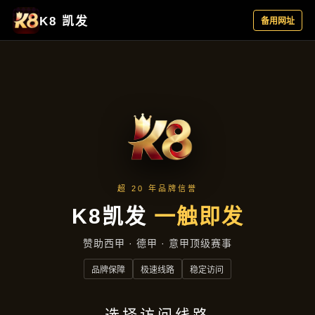
客户见证
首页
客户见证