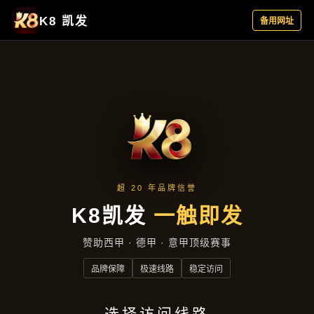
客户见证
首页
客户见证