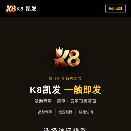
客户见证
首页
客户见证