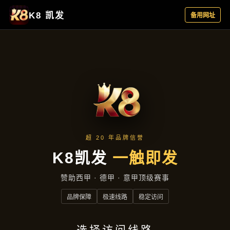
客户见证
首页
客户见证